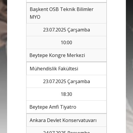
Başkent OSB Teknik Bilimler
MYO
23.07.2025 Çarşamba
10:00
Beytepe Kongre Merkezi
Mühendislik Fakültesi
23.07.2025 Çarşamba
18:30
Beytepe Amfi Tiyatro
Ankara Devlet Konservatuvarı