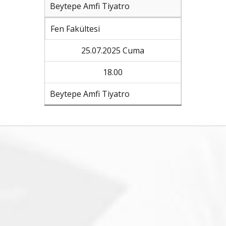
Beytepe Amfi Tiyatro
Fen Fakültesi
25.07.2025 Cuma
18.00
Beytepe Amfi Tiyatro