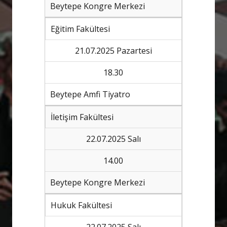
Beytepe Kongre Merkezi
Eğitim Fakültesi
21.07.2025 Pazartesi
18.30
Beytepe Amfi Tiyatro
İletişim Fakültesi
22.07.2025 Salı
14.00
Beytepe Kongre Merkezi
Hukuk Fakültesi