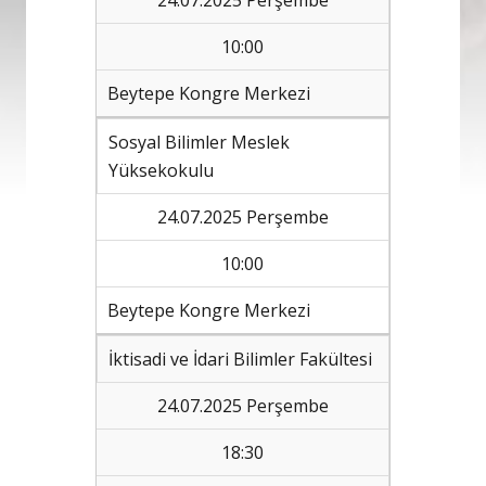
24.07.2025 Perşembe
10:00
Beytepe Kongre Merkezi
Sosyal Bilimler Meslek
Yüksekokulu
24.07.2025 Perşembe
10:00
Beytepe Kongre Merkezi
İktisadi ve İdari Bilimler Fakültesi
24.07.2025 Perşembe
18:30