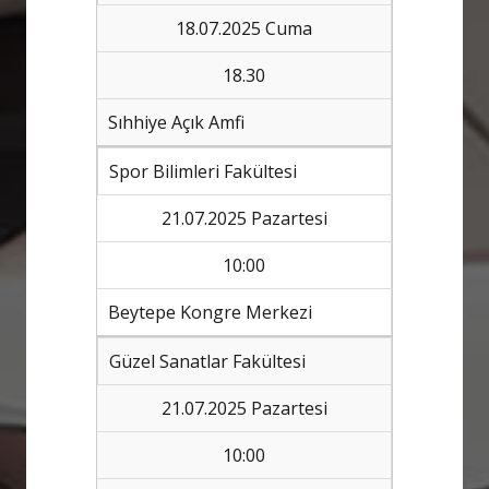
18.07.2025 Cuma
18.30
Sıhhiye Açık Amfi
Spor Bilimleri Fakültesi
21.07.2025 Pazartesi
10:00
Beytepe Kongre Merkezi
Güzel Sanatlar Fakültesi
21.07.2025 Pazartesi
10:00