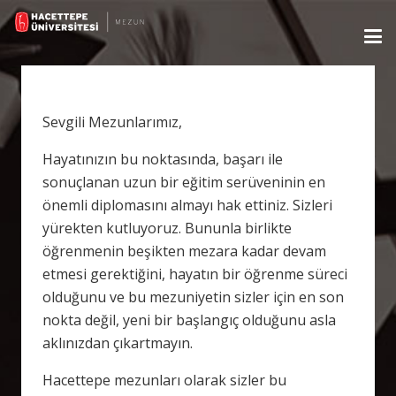
Sevgili Mezunlarımız,
Hayatınızın bu noktasında, başarı ile
sonuçlanan uzun bir eğitim serüveninin en
önemli diplomasını almayı hak ettiniz. Sizleri
yürekten kutluyoruz. Bununla birlikte
öğrenmenin beşikten mezara kadar devam
etmesi gerektiğini, hayatın bir öğrenme süreci
olduğunu ve bu mezuniyetin sizler için en son
nokta değil, yeni bir başlangıç olduğunu asla
aklınızdan çıkartmayın.
Hacettepe mezunları olarak sizler bu