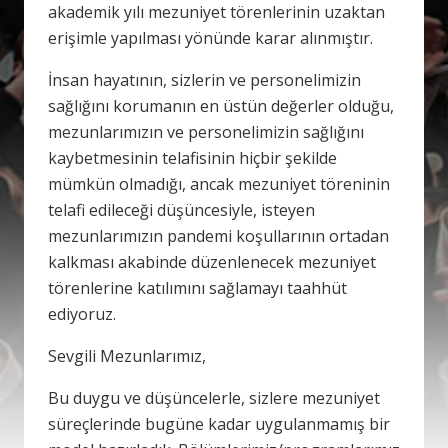
akademik yılı mezuniyet törenlerinin uzaktan
erişimle yapılması yönünde karar alınmıştır.
İnsan hayatının, sizlerin ve personelimizin
sağlığını korumanın en üstün değerler olduğu,
mezunlarımızın ve personelimizin sağlığını
kaybetmesinin telafisinin hiçbir şekilde
mümkün olmadığı, ancak mezuniyet töreninin
telafi edileceği düşüncesiyle, isteyen
mezunlarımızın pandemi koşullarının ortadan
kalkması akabinde düzenlenecek mezuniyet
törenlerine katılımını sağlamayı taahhüt
ediyoruz.
Sevgili Mezunlarımız,
Bu duygu ve düşüncelerle, sizlere mezuniyet
süreçlerinde bugüne kadar uygulanmamış bir