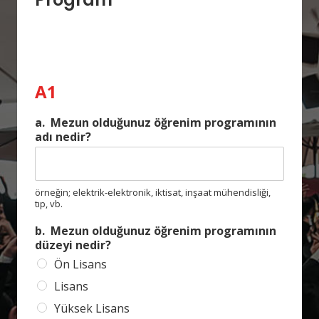
A1
a. Mezun olduğunuz öğrenim programının
adı nedir?
örneğin; elektrik-elektronik, iktisat, inşaat mühendisliği,
tıp, vb.
b. Mezun olduğunuz öğrenim programının
düzeyi nedir?
Ön Lisans
Lisans
Yüksek Lisans