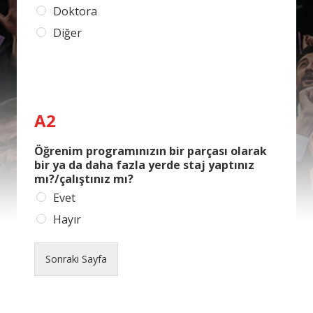
Doktora
Diğer
A2
Öğrenim programınızın bir parçası olarak
bir ya da daha fazla yerde staj yaptınız
mı?/çalıştınız mı?
Evet
Hayır
Sonraki Sayfa